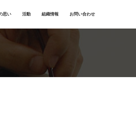
の思い
活動
組織情報
お問い合わせ