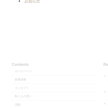
お知らせ
Contents
Re
ホームページ
新着情報
コンセプト
私たちの思い
活動