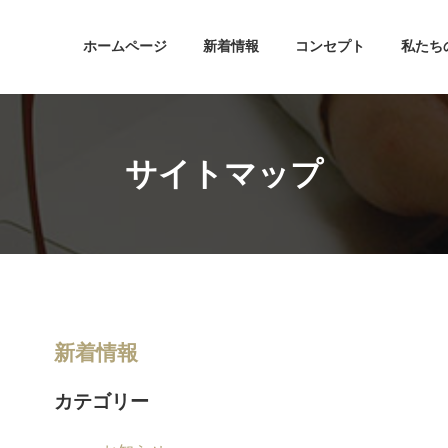
ホームページ
新着情報
コンセプト
私たち
サイトマップ
新着情報
カテゴリー