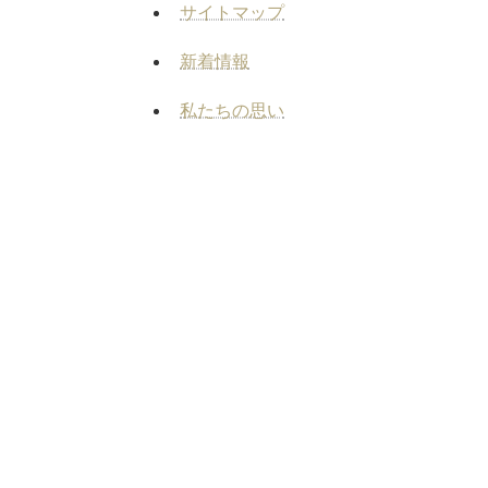
サイトマップ
新着情報
私たちの思い